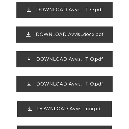
DOWNLOAD Avvis... T O.pdf
DOWNLOAD Avvis...docx.pdf
DOWNLOAD Avvis... T O.pdf
DOWNLOAD Avvis... T O.pdf
DOWNLOAD Avvis...mini.pdf