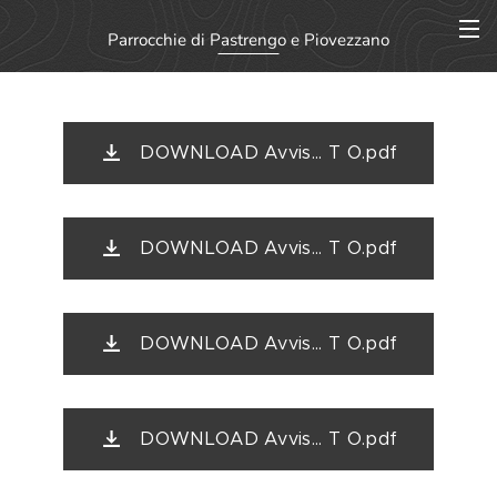
Parrocchie di
Pastrengo
e Piovezzano
DOWNLOAD Avvis... T O.pdf
DOWNLOAD Avvis... T O.pdf
DOWNLOAD Avvis... T O.pdf
DOWNLOAD Avvis... T O.pdf