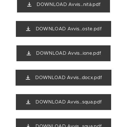
DOWNLOAD Avvis...nità.pdf
DOWNLOAD Avvis...oste.pdf
DOWNLOAD Avvis...ione.pdf
DOWNLOAD Avvis...docx.pdf
DOWNLOAD Avvis...squa.pdf
DOWNLOAD Avvis...squa.pdf