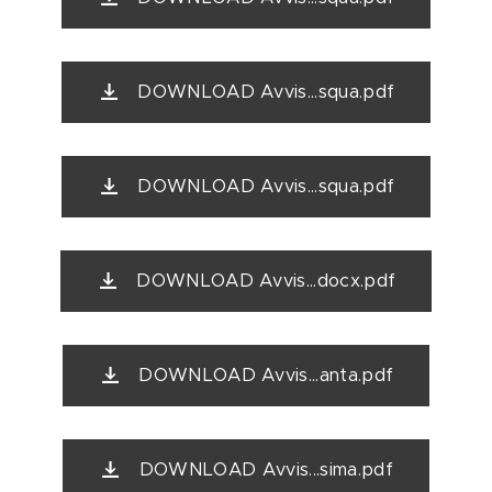
DOWNLOAD Avvis...squa.pdf
DOWNLOAD Avvis...squa.pdf
DOWNLOAD Avvis...docx.pdf
DOWNLOAD Avvis...anta.pdf
DOWNLOAD Avvis...sima.pdf