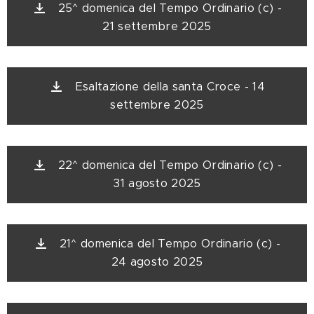
25^ domenica del Tempo Ordinario (c) -
21 settembre 2025
Esaltazione della santa Croce - 14
settembre 2025
22^ domenica del Tempo Ordinario (c) -
31 agosto 2025
21^ domenica del Tempo Ordinario (c) -
24 agosto 2025