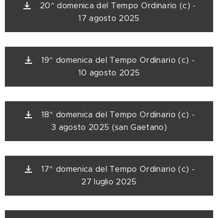
20^ domenica del Tempo Ordinario (c) -
17 agosto 2025
19^ domenica del Tempo Ordinario (c) -
10 agosto 2025
18^ domenica del Tempo Ordinario (c) -
3 agosto 2025 (san Gaetano)
17^ domenica del Tempo Ordinario (c) -
27 luglio 2025