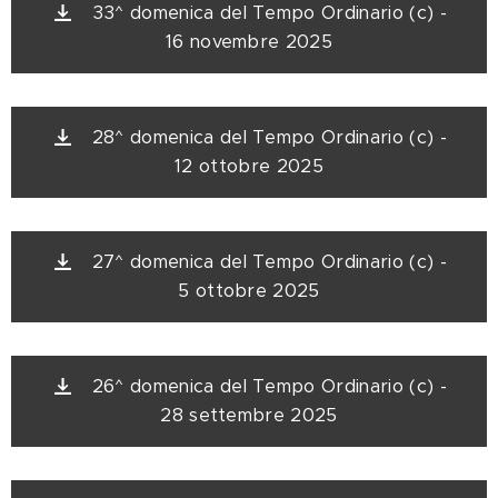
33^ domenica del Tempo Ordinario (c) -
16 novembre 2025
28^ domenica del Tempo Ordinario (c) -
12 ottobre 2025
27^ domenica del Tempo Ordinario (c) -
5 ottobre 2025
26^ domenica del Tempo Ordinario (c) -
28 settembre 2025