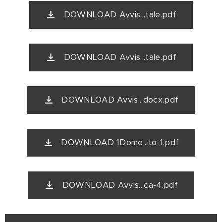
DOWNLOAD Avvis...tale.pdf
DOWNLOAD Avvis...tale.pdf
DOWNLOAD Avvis...docx.pdf
DOWNLOAD 1Dome...to-1.pdf
DOWNLOAD Avvis...ca-4.pdf