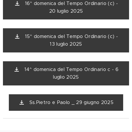
16^ domenica del Tempo Ordinario (c) -
20 luglio 2025
15^ domenica del Tempo Ordinario (c) -
13 luglio 2025
14^ domenica del Tempo Ordinario c - 6
luglio 2025
Ss.Pietro e Paolo _ 29 giugno 2025