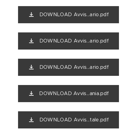
DOWNLOAD Avvis...ario.pdf
DOWNLOAD Avvis...ario.pdf
DOWNLOAD Avvis...ario.pdf
DOWNLOAD Avvis...ania.pdf
DOWNLOAD Avvis...tale.pdf