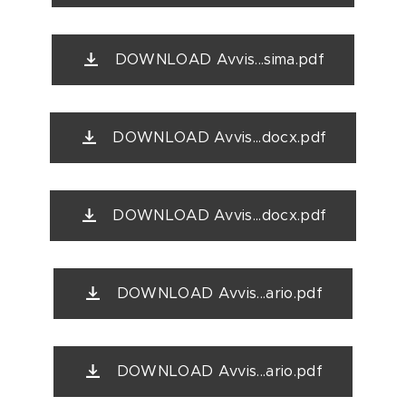
DOWNLOAD Avvis...sima.pdf
DOWNLOAD Avvis...docx.pdf
DOWNLOAD Avvis...docx.pdf
DOWNLOAD Avvis...ario.pdf
DOWNLOAD Avvis...ario.pdf