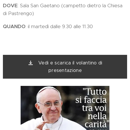
DOVE
: Sala San Gaetano (campetto dietro la Chiesa
di Pastrengo)
QUANDO
: il martedì dalle 9.30 alle 11.30
Vedi e scarica il volantino di
presentazione