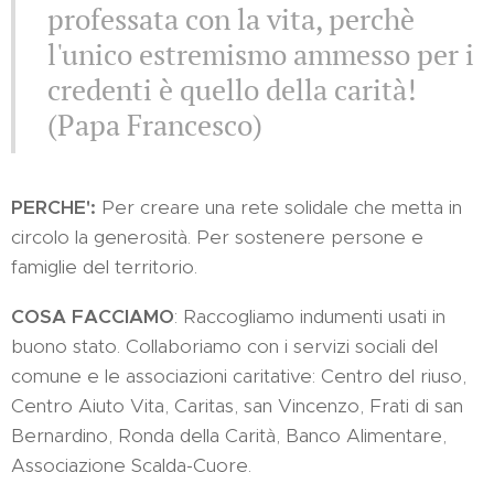
professata con la vita, perchè
l'unico estremismo ammesso per i
credenti è quello della carità!
(Papa Francesco)
PERCHE':
Per creare una rete solidale che metta in
circolo la generosità. Per sostenere persone e
famiglie del territorio.
COSA FACCIAMO
: Raccogliamo indumenti usati in
buono stato. Collaboriamo con i servizi sociali del
comune e le associazioni caritative: Centro del riuso,
Centro Aiuto Vita, Caritas, san Vincenzo, Frati di san
Bernardino, Ronda della Carità, Banco Alimentare,
Associazione Scalda-Cuore.